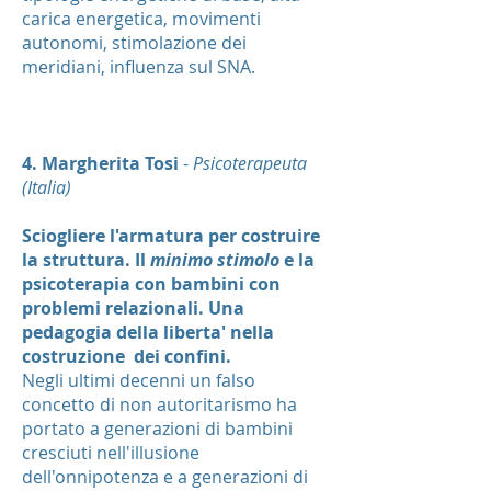
carica energetica, movimenti
autonomi, stimolazione dei
meridiani, influenza sul SNA.
4. Margherita Tosi
-
Psicoterapeuta
(Italia)
Sciogliere l'armatura per costruire
la struttura. Il
minimo stimolo
e la
psicoterapia con bambini con
problemi relazionali. Una
pedagogia della liberta' nella
costruzione dei confini.
Negli ultimi decenni un falso
concetto di non autoritarismo ha
portato a generazioni di bambini
cresciuti nell'illusione
dell'onnipotenza e a generazioni di