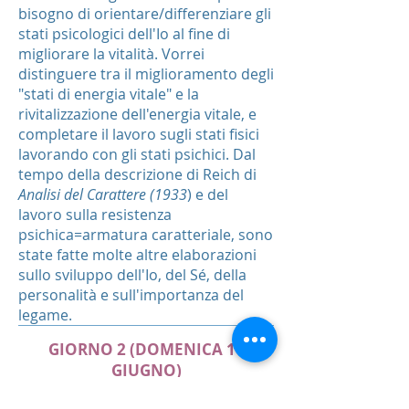
bisogno di orientare/differenziare gli
stati psicologici dell'Io al fine di
migliorare la vitalità. Vorrei
distinguere tra il miglioramento degli
"stati di energia vitale" e la
rivitalizzazione dell'energia vitale, e
completare il lavoro sugli stati fisici
lavorando con gli stati psichici. Dal
tempo della descrizione di Reich di
Analisi del Carattere (1933
) e del
lavoro sulla resistenza
psichica=armatura caratteriale, sono
state fatte molte altre elaborazioni
sullo sviluppo dell'Io, del Sé, della
personalità e sull'importanza del
legame.
GIORNO 2 (DOMENICA 16
GIUGNO)