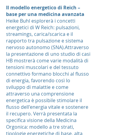
Il modello energetico di Reich –
base per una medicina avanzata
Heike Buhl esplorerà i concetti
energetici di W Reich: pulsazioni,
streamings, carica/scarica e il
rapporto tra pulsazione e sistema
nervoso autonomo (SNA).Attraverso
la presentazione di uno studio di casi
HB mostrerà come varie modalità di
tensioni muscolari e del tessuto
connettivo formano blocchi al flusso
di energia, favorendo così lo
sviluppo di malattie e come
attraverso una comprensione
energetica è possibile stimolare il
flusso dell'energia vitale e sostenere
il recupero. Verrà presentata la
specifica visione della Medicina
Orgonica: modello a tre strati,
tipologie energetiche di base, alta