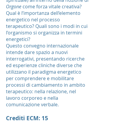
spirituale) all’interno della nozione di
Orgone
come forza vitale creativa?
Qual è l’importanza dell’elemento
energetico nel processo
terapeutico? Quali sono i modi in cui
l’organismo si organizza in termini
energetici?
Questo convegno internazionale
intende dare spazio a nuovi
interrogativi, presentando ricerche
ed esperienze cliniche diverse che
utilizzano il paradigma energetico
per comprendere e mobilitare
processi di cambiamento in ambito
terapeutico: nella relazione, nel
lavoro corporeo e nella
comunicazione verbale.
Crediti ECM: 15