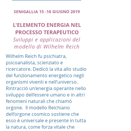
SENIGALLIA 15 -16 GIUGNO 2019
L'ELEMENTO ENERGIA NEL
PROCESSO TERAPEUTICO
Sviluppi e applicazioni del
modello di Wilhelm Reich
Wilhelm Reich fu psichiatra,
psicoanalista, scienziato e
ricercatore. Dedicò la vita allo studio
del funzionamento energetico negli
organismi viventi e nell’universo.
Rintracciò un’energia operante nello
sviluppo dell’essere umano e in altri
fenomeni naturali che chiamò
orgone. Il modello Reichiano
dell’orgone cosmico sostiene che
esso è universale e presente in tutta
la natura, come forza vitale che