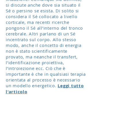
si discute anche dove sia situato il
Sé o persino se esista. Di solito si
considera il Sé collocato a livello
corticale, ma recenti ricerche
pongono il Sé all’interno del tronco
cerebrale. Altri parlano di un Sé
incentrato sul corpo. Allo stesso
modo, anche il concetto di energia
non è stato scientificamente
provato, ma neanche il transfert,
l’identificazione proiettiva,
l’introiezione ecc. Ciò che è
importante è che in qualsiasi terapia
orientata al processo è necessario
un modello energetico.
Leggi tutto
l'articolo