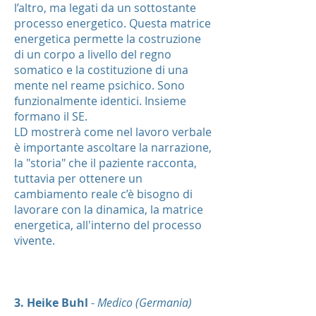
l’altro, ma legati da un sottostante
processo energetico. Questa matrice
energetica permette la costruzione
di un corpo a livello del regno
somatico e la costituzione di una
mente nel reame psichico. Sono
funzionalmente identici. Insieme
formano il SE.
LD mostrerà come nel lavoro verbale
è importante ascoltare la narrazione,
la "storia" che il paziente racconta,
tuttavia per ottenere un
cambiamento reale c’è bisogno di
lavorare con la dinamica, la matrice
energetica, all'interno del processo
vivente.
3. Heike Buhl
-
Medico (Germania)