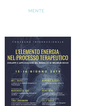
SOMATICA
MENTE
CONVEGNO INTERNAZIONALE