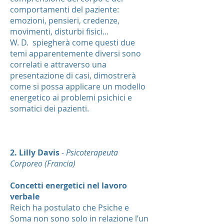
comportamenti del paziente:
emozioni, pensieri, credenze,
movimenti, disturbi fisici...
W. D. spiegherà come questi due
temi apparentemente diversi sono
correlati e attraverso una
presentazione di casi, dimostrerà
come si possa applicare un modello
energetico ai problemi psichici e
somatici dei pazienti.
2. Lilly Davis
-
Psicoterapeuta
Corporeo (Francia)
Concetti energetici nel lavoro
verbale
Reich ha postulato che Psiche e
Soma non sono solo in relazione l’un