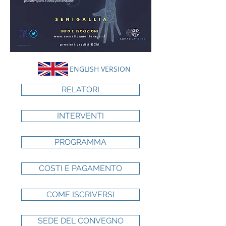
ENGLISH VERSION
RELATORI
INTERVENTI
PROGRAMMA
COSTI E PAGAMENTO
COME ISCRIVERSI
SEDE DEL CONVEGNO