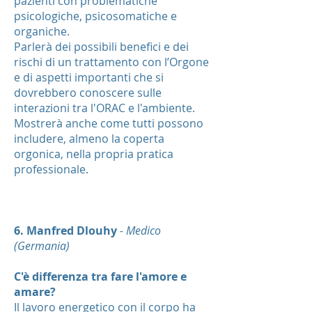
pazienti con problematiche
psicologiche, psicosomatiche e
organiche.
Parlerà dei possibili benefici e dei
rischi di un trattamento con l’Orgone
e di aspetti importanti che si
dovrebbero conoscere sulle
interazioni tra l'ORAC e l'ambiente.
Mostrerà anche come tutti possono
includere, almeno la coperta
orgonica, nella propria pratica
professionale.
6. Manfred Dlouhy
- Medico
(Germania)
C'è differenza tra fare l'amore e
amare?
Il lavoro energetico con il corpo ha