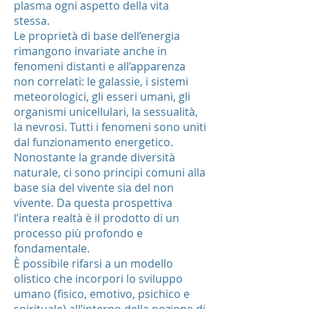
plasma ogni aspetto della vita
stessa.
Le proprietà di base dell’energia
rimangono invariate anche in
fenomeni distanti e all’apparenza
non correlati: le galassie, i sistemi
meteorologici, gli esseri umani, gli
organismi unicellulari, la sessualità,
la nevrosi. Tutti i fenomeni sono uniti
dal funzionamento energetico.
Nonostante la grande diversità
naturale, ci sono principi comuni alla
base sia del vivente sia del non
vivente. Da questa prospettiva
l’intera realtà è il prodotto di un
processo più profondo e
fondamentale.
È possibile rifarsi a un modello
olistico che incorpori lo sviluppo
umano (fisico, emotivo, psichico e