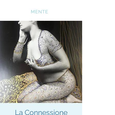
SOMATICA
MENTE
La Connessione