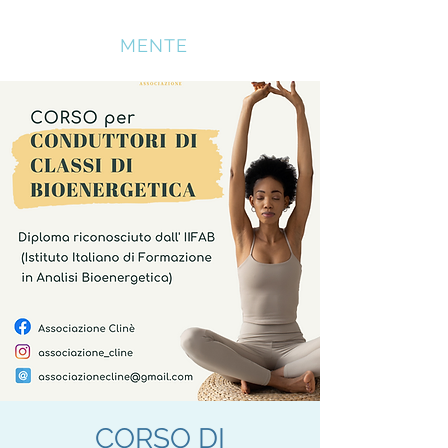
SOMATICA
MENTE
CORSO DI