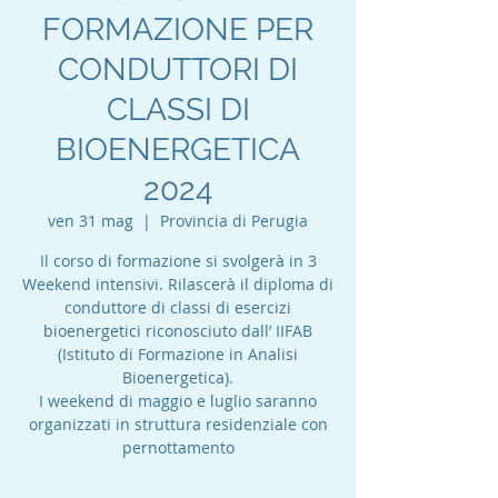
FORMAZIONE PER
CONDUTTORI DI
CLASSI DI
BIOENERGETICA
2024
ven 31 mag
  |  
Provincia di Perugia
Il corso di formazione si svolgerà in 3
Weekend intensivi. Rilascerà il diploma di
conduttore di classi di esercizi
bioenergetici riconosciuto dall’ IIFAB
(Istituto di Formazione in Analisi
Bioenergetica).
I weekend di maggio e luglio saranno
organizzati in struttura residenziale con
pernottamento